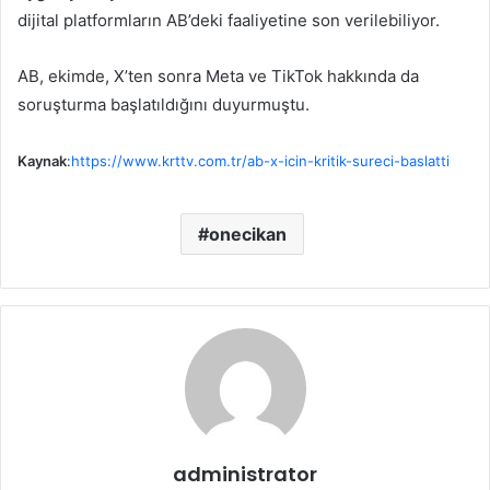
dijital platformların AB’deki faaliyetine son verilebiliyor.
AB, ekimde, X’ten sonra Meta ve TikTok hakkında da
soruşturma başlatıldığını duyurmuştu.
Kaynak
:
https://www.krttv.com.tr/ab-x-icin-kritik-sureci-baslatti
onecikan
administrator