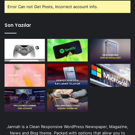
Error Can not Get Posts, Incorrect account info.
Son Yazılar
Jannah is a Clean Responsive WordPress Newspaper, Magazine,
News and Blog theme. Packed with options that allow you to