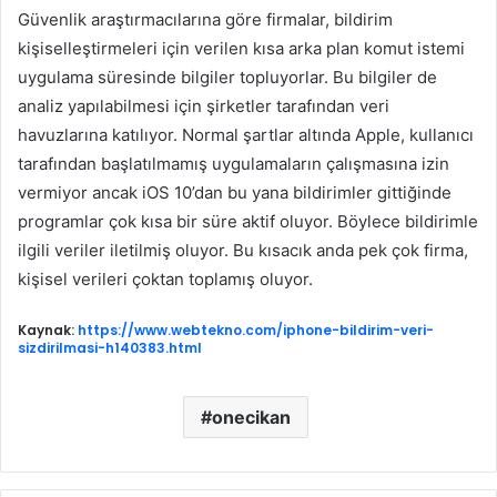
Güvenlik araştırmacılarına göre firmalar, bildirim
kişiselleştirmeleri için verilen kısa arka plan komut istemi
uygulama süresinde bilgiler topluyorlar. Bu bilgiler de
analiz yapılabilmesi için şirketler tarafından veri
havuzlarına katılıyor. Normal şartlar altında Apple, kullanıcı
tarafından başlatılmamış uygulamaların çalışmasına izin
vermiyor ancak iOS 10’dan bu yana bildirimler gittiğinde
programlar çok kısa bir süre aktif oluyor. Böylece bildirimle
ilgili veriler iletilmiş oluyor. Bu kısacık anda pek çok firma,
kişisel verileri çoktan toplamış oluyor.
Kaynak:
https://www.webtekno.com/iphone-bildirim-veri-
sizdirilmasi-h140383.html
onecikan