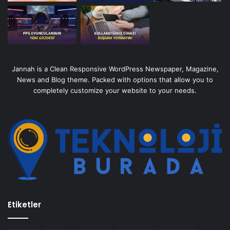
Jannah is a Clean Responsive WordPress Newspaper, Magazine,
News and Blog theme. Packed with options that allow you to
completely customize your website to your needs.
Etiketler