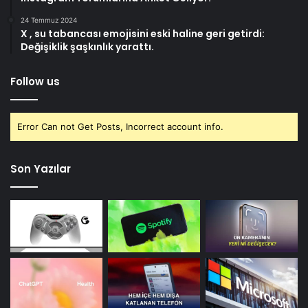
24 Temmuz 2024
X , su tabancası emojisini eski haline geri getirdi:
Değişiklik şaşkınlık yarattı.
Follow us
Error Can not Get Posts, Incorrect account info.
Son Yazılar