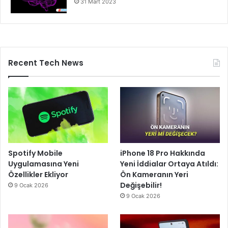
31 Mart 2023
Recent Tech News
Spotify Mobile
iPhone 18 Pro Hakkında
Uygulamasına Yeni
Yeni İddialar Ortaya Atıldı:
Özellikler Ekliyor
Ön Kameranın Yeri
Değişebilir!
9 Ocak 2026
9 Ocak 2026