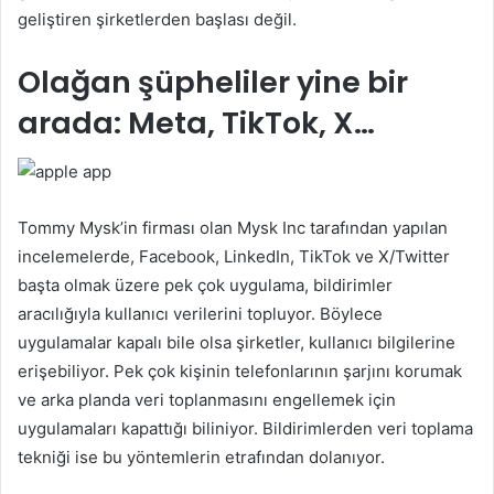
geliştiren şirketlerden başlası değil.
Olağan şüpheliler yine bir
arada: Meta, TikTok, X…
Tommy Mysk’in firması olan Mysk Inc tarafından yapılan
incelemelerde, Facebook, LinkedIn, TikTok ve X/Twitter
başta olmak üzere pek çok uygulama, bildirimler
aracılığıyla kullanıcı verilerini topluyor. Böylece
uygulamalar kapalı bile olsa şirketler, kullanıcı bilgilerine
erişebiliyor. Pek çok kişinin telefonlarının şarjını korumak
ve arka planda veri toplanmasını engellemek için
uygulamaları kapattığı biliniyor. Bildirimlerden veri toplama
tekniği ise bu yöntemlerin etrafından dolanıyor.