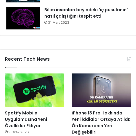
Bilim insanları beyindeki ‘iç pusulanın’
nasıl çalıştığını tespit etti
31 Mart 2023
Recent Tech News
Spotify Mobile
iPhone 18 Pro Hakkında
Uygulamasına Yeni
Yeni İddialar Ortaya Atıldı:
Özellikler Ekliyor
Ön Kameranın Yeri
Değişebilir!
9 Ocak 2026