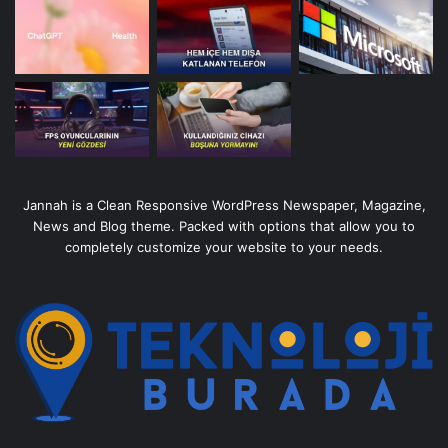
Jannah is a Clean Responsive WordPress Newspaper, Magazine,
News and Blog theme. Packed with options that allow you to
completely customize your website to your needs.