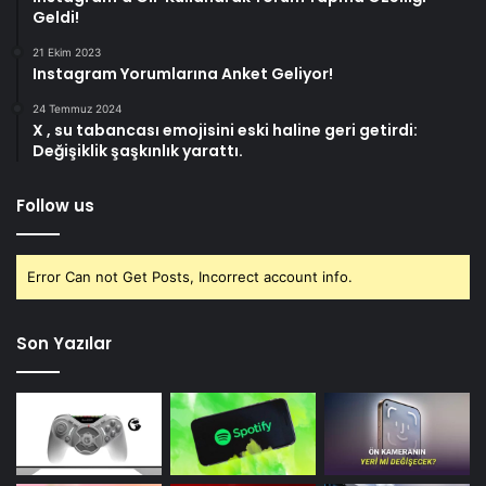
Geldi!
21 Ekim 2023
Instagram Yorumlarına Anket Geliyor!
24 Temmuz 2024
X , su tabancası emojisini eski haline geri getirdi:
Değişiklik şaşkınlık yarattı.
Follow us
Error Can not Get Posts, Incorrect account info.
Son Yazılar