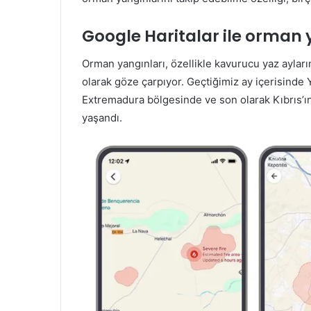
Google Haritalar ile orman 
Orman yangınları, özellikle kavurucu yaz ayları
olarak göze çarpıyor. Geçtiğimiz ay içerisinde Y
Extremadura bölgesinde ve son olarak Kıbrıs’ın
yaşandı.