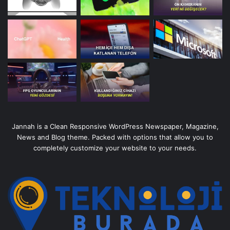
Jannah is a Clean Responsive WordPress Newspaper, Magazine,
News and Blog theme. Packed with options that allow you to
completely customize your website to your needs.