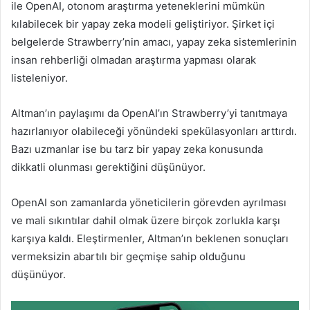
ile OpenAI, otonom araştırma yeteneklerini mümkün
kılabilecek bir yapay zeka modeli geliştiriyor. Şirket içi
belgelerde Strawberry’nin amacı, yapay zeka sistemlerinin
insan rehberliği olmadan araştırma yapması olarak
listeleniyor.
Altman’ın paylaşımı da OpenAI’ın Strawberry’yi tanıtmaya
hazırlanıyor olabileceği yönündeki spekülasyonları arttırdı.
Bazı uzmanlar ise bu tarz bir yapay zeka konusunda
dikkatli olunması gerektiğini düşünüyor.
OpenAI son zamanlarda yöneticilerin görevden ayrılması
ve mali sıkıntılar dahil olmak üzere birçok zorlukla karşı
karşıya kaldı. Eleştirmenler, Altman’ın beklenen sonuçları
vermeksizin abartılı bir geçmişe sahip olduğunu
düşünüyor.