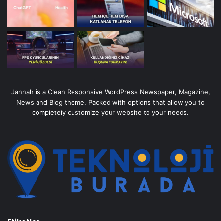
Jannah is a Clean Responsive WordPress Newspaper, Magazine,
News and Blog theme. Packed with options that allow you to
completely customize your website to your needs.