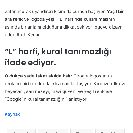
Zaten merak uyandıran kısım da burada başlıyor.
Yeşil bir
ara renk
ve logoda yeşili “L” harfinde kullanılmasının
aslında bir anlamı olduğuna dikkat çekiyor logoyu dizayn
eden Ruth Kedar.
“L” harfi, kural tanımazlığı
ifade ediyor.
Oldukça sade fakat akılda kalır
Google logosunun
renkleri birbirinden farklı anlamlar taşıyor. Kırmızı tutku ve
heyecanı, sarı neşeyi, mavi güveni ve yeşil renk ise
“Google’ın kural tanımazlığını” anlatıyor.
Kaynak