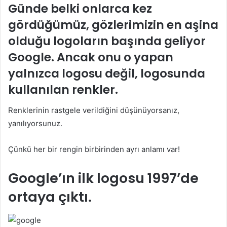
Günde belki onlarca kez
gördüğümüz, gözlerimizin en aşina
olduğu logoların başında geliyor
Google. Ancak onu o yapan
yalnızca logosu değil, logosunda
kullanılan renkler.
Renklerinin rastgele verildiğini düşünüyorsanız,
yanılıyorsunuz.
Çünkü her bir rengin birbirinden ayrı anlamı var!
Google’ın ilk logosu 1997’de
ortaya çıktı.