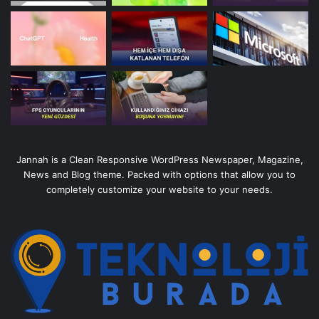
Jannah is a Clean Responsive WordPress Newspaper, Magazine,
News and Blog theme. Packed with options that allow you to
completely customize your website to your needs.