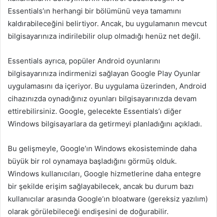
Essentials’ın herhangi bir bölümünü veya tamamını
kaldırabileceğini belirtiyor. Ancak, bu uygulamanın mevcut
bilgisayarınıza indirilebilir olup olmadığı henüz net değil.
Essentials ayrıca, popüler Android oyunlarını
bilgisayarınıza indirmenizi sağlayan Google Play Oyunlar
uygulamasını da içeriyor. Bu uygulama üzerinden, Android
cihazınızda oynadığınız oyunları bilgisayarınızda devam
ettirebilirsiniz. Google, gelecekte Essentials’ı diğer
Windows bilgisayarlara da getirmeyi planladığını açıkladı.
Bu gelişmeyle, Google’ın Windows ekosisteminde daha
büyük bir rol oynamaya başladığını görmüş olduk.
Windows kullanıcıları, Google hizmetlerine daha entegre
bir şekilde erişim sağlayabilecek, ancak bu durum bazı
kullanıcılar arasında Google’ın bloatware (gereksiz yazılım)
olarak görülebileceği endişesini de doğurabilir.