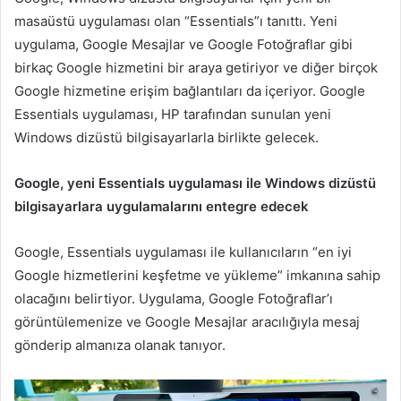
masaüstü uygulaması olan “Essentials”ı tanıttı. Yeni
uygulama, Google Mesajlar ve Google Fotoğraflar gibi
birkaç Google hizmetini bir araya getiriyor ve diğer birçok
Google hizmetine erişim bağlantıları da içeriyor. Google
Essentials uygulaması, HP tarafından sunulan yeni
Windows dizüstü bilgisayarlarla birlikte gelecek.
Google, yeni Essentials uygulaması ile Windows dizüstü
bilgisayarlara uygulamalarını entegre edecek
Google, Essentials uygulaması ile kullanıcıların “en iyi
Google hizmetlerini keşfetme ve yükleme” imkanına sahip
olacağını belirtiyor. Uygulama, Google Fotoğraflar’ı
görüntülemenize ve Google Mesajlar aracılığıyla mesaj
gönderip almanıza olanak tanıyor.