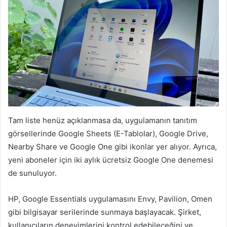
Tam liste henüz açıklanmasa da, uygulamanın tanıtım
görsellerinde Google Sheets (E-Tablolar), Google Drive,
Nearby Share ve Google One gibi ikonlar yer alıyor. Ayrıca,
yeni aboneler için iki aylık ücretsiz Google One denemesi
de sunuluyor.
HP, Google Essentials uygulamasını Envy, Pavilion, Omen
gibi bilgisayar serilerinde sunmaya başlayacak. Şirket,
kullanıcıların deneyimlerini kontrol edebileceğini ve