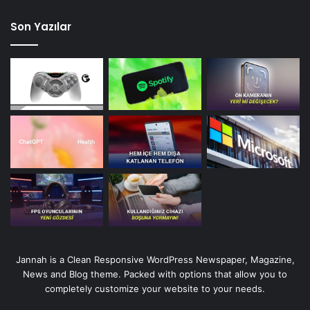
Son Yazılar
Jannah is a Clean Responsive WordPress Newspaper, Magazine,
News and Blog theme. Packed with options that allow you to
completely customize your website to your needs.