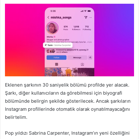
Eklenen şarkının 30 saniyelik bölümü profilde yer alacak.
Şarkı, diğer kullanıcıların da görebilmesi için biyografi
bölümünde belirgin şekilde gösterilecek. Ancak şarkıların
Instagram profillerinde otomatik olarak oynatılmayacağını
belirtelim.
Pop yıldızı Sabrina Carpenter, Instagram’ın yeni özelliğini