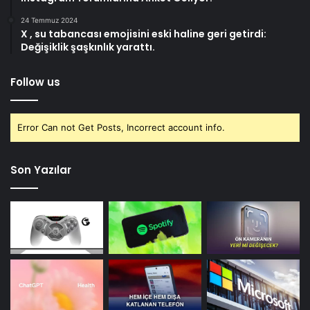
24 Temmuz 2024
X , su tabancası emojisini eski haline geri getirdi:
Değişiklik şaşkınlık yarattı.
Follow us
Error Can not Get Posts, Incorrect account info.
Son Yazılar