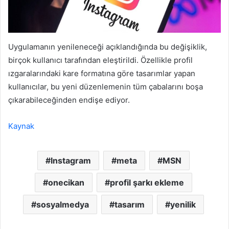
Uygulamanın yenileneceği açıklandığında bu değişiklik,
birçok kullanıcı tarafından eleştirildi. Özellikle profil
ızgaralarındaki kare formatına göre tasarımlar yapan
kullanıcılar, bu yeni düzenlemenin tüm çabalarını boşa
çıkarabileceğinden endişe ediyor.
Kaynak
Instagram
meta
MSN
onecikan
profil şarkı ekleme
sosyalmedya
tasarım
yenilik