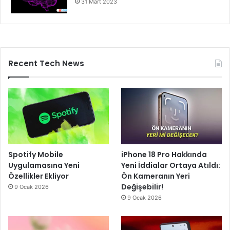
31 Mart 2023
Recent Tech News
Spotify Mobile
iPhone 18 Pro Hakkında
Uygulamasına Yeni
Yeni İddialar Ortaya Atıldı:
Özellikler Ekliyor
Ön Kameranın Yeri
Değişebilir!
9 Ocak 2026
9 Ocak 2026