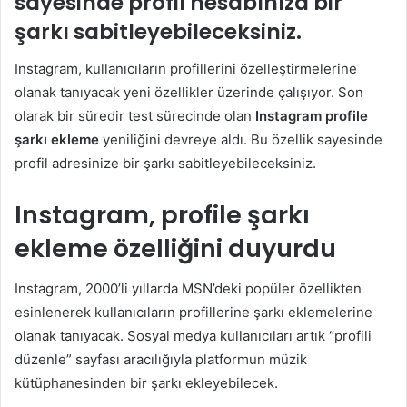
sayesinde profil hesabınıza bir
şarkı sabitleyebileceksiniz.
Instagram, kullanıcıların profillerini özelleştirmelerine
olanak tanıyacak yeni özellikler üzerinde çalışıyor. Son
olarak bir süredir test sürecinde olan
Instagram profile
şarkı ekleme
yeniliğini devreye aldı. Bu özellik sayesinde
profil adresinize bir şarkı sabitleyebileceksiniz.
Instagram, profile şarkı
ekleme özelliğini duyurdu
Instagram, 2000’li yıllarda MSN’deki popüler özellikten
esinlenerek kullanıcıların profillerine şarkı eklemelerine
olanak tanıyacak. Sosyal medya kullanıcıları artık “profili
düzenle” sayfası aracılığıyla platformun müzik
kütüphanesinden bir şarkı ekleyebilecek.