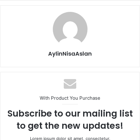
AylinNisaAslan
With Product You Purchase
Subscribe to our mailing list
to get the new updates!
Lorem ipsum dolor sit amet, consectetur.