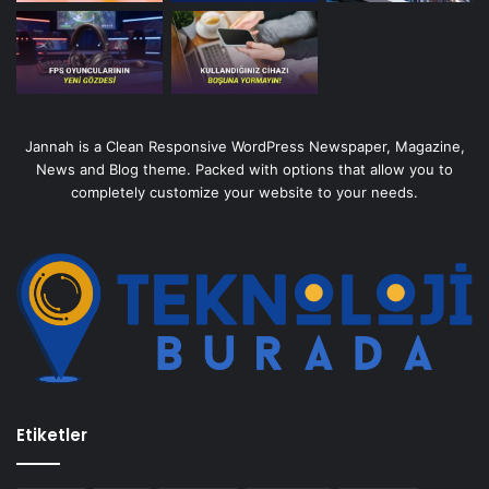
Jannah is a Clean Responsive WordPress Newspaper, Magazine,
News and Blog theme. Packed with options that allow you to
completely customize your website to your needs.
Etiketler