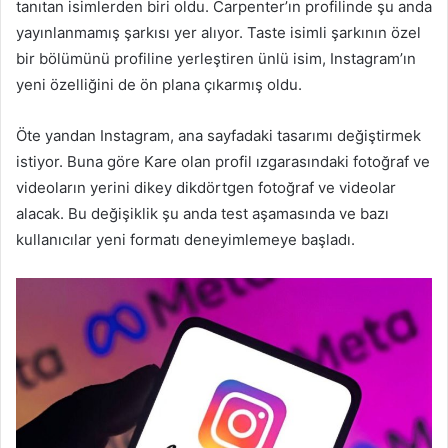
tanıtan isimlerden biri oldu. Carpenter’ın profilinde şu anda
yayınlanmamış şarkısı yer alıyor. Taste isimli şarkının özel
bir bölümünü profiline yerleştiren ünlü isim, Instagram’ın
yeni özelliğini de ön plana çıkarmış oldu.
Öte yandan Instagram, ana sayfadaki tasarımı değiştirmek
istiyor. Buna göre Kare olan profil ızgarasındaki fotoğraf ve
videoların yerini dikey dikdörtgen fotoğraf ve videolar
alacak. Bu değişiklik şu anda test aşamasında ve bazı
kullanıcılar yeni formatı deneyimlemeye başladı.