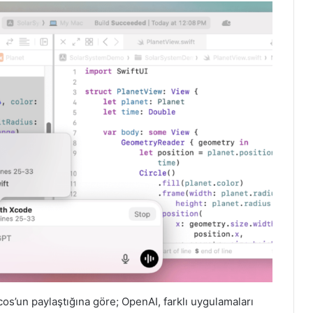
s’un paylaştığına göre; OpenAI, farklı uygulamaları