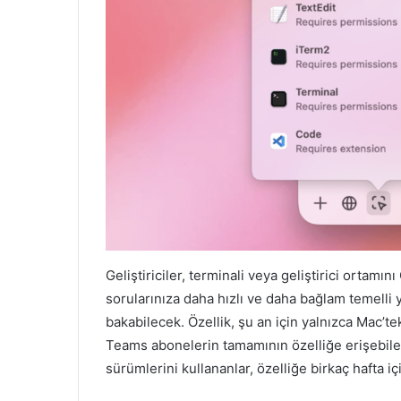
Geliştiriciler, terminali veya geliştirici orta
sorularınıza daha hızlı ve daha bağlam temelli 
bakabilecek. Özellik, şu an için yalnızca Mac’
Teams abonelerin tamamının özelliğe erişebile
sürümlerini kullananlar, özelliğe birkaç hafta i