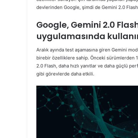
devlerinden Google, şimdi de Gemini 2.0 Flash 
Google, Gemini 2.0 Flas
uygulamasında kullan
Aralık ayında test aşamasına giren Gemini model
birebir özelliklere sahip. Önceki sürümlerden 1.
2.0 Flash, daha hızlı yanıtlar ve daha güçlü p
gibi görevlerde daha etkili.