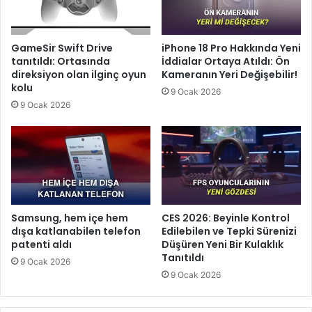
GameSir Swift Drive
iPhone 18 Pro Hakkında Yeni
tanıtıldı: Ortasında
İddialar Ortaya Atıldı: Ön
direksiyon olan ilginç oyun
Kameranın Yeri Değişebilir!
kolu
9 Ocak 2026
9 Ocak 2026
Samsung, hem içe hem
CES 2026: Beyinle Kontrol
dışa katlanabilen telefon
Edilebilen ve Tepki Sürenizi
patenti aldı
Düşüren Yeni Bir Kulaklık
Tanıtıldı
9 Ocak 2026
9 Ocak 2026