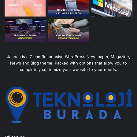
Jannah is a Clean Responsive WordPress Newspaper, Magazine,
News and Blog theme. Packed with options that allow you to
completely customize your website to your needs.