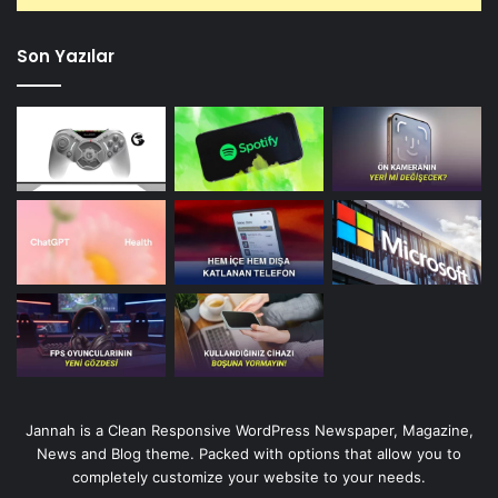
Son Yazılar
Jannah is a Clean Responsive WordPress Newspaper, Magazine,
News and Blog theme. Packed with options that allow you to
completely customize your website to your needs.