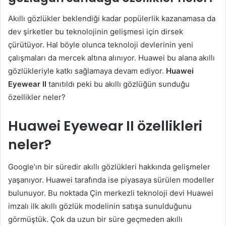
Akıllı gözlükler beklendiği kadar popülerlik kazanamasa da
dev şirketler bu teknolojinin gelişmesi için dirsek
çürütüyor. Hal böyle olunca teknoloji devlerinin yeni
çalışmaları da mercek altına alınıyor. Huawei bu alana akıllı
gözlükleriyle katkı sağlamaya devam ediyor.
Huawei
Eyewear II
tanıtıldı peki bu akıllı gözlüğün sunduğu
özellikler neler?
Huawei Eyewear II özellikleri
neler?
Google’ın bir süredir akıllı gözlükleri hakkında gelişmeler
yaşanıyor. Huawei tarafında ise piyasaya sürülen modeller
bulunuyor. Bu noktada Çin merkezli teknoloji devi Huawei
imzalı ilk akıllı gözlük modelinin satışa sunulduğunu
görmüştük. Çok da uzun bir süre geçmeden akıllı