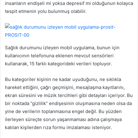
insanların endişeli mi yoksa depresif mi olduğunun kolayca
tespit etmenin yolu bulunmuş olabilir.
Sağlık durumunu izleyen mobil uygulama, bunun için
kullanıcının telefonuna eklenen mevcut sensörleri
kullanarak, 15 farklı kategorideki verileri topluyor.
Bu kategoriler kişinin ne kadar uyuduğunu, ne sıklıkla
hareket ettiğini, çağrı geçmişini, mesajlaşma kayıtlarını,
ekran süresini ve müzik tercihleri gibi detayları içeriyor. Bu
bir noktada ”gizlilik” endişesinin oluşmasına neden olsa da
yine de verilerin toplanmasına engel değil. Bu yüzden
ilerleyen süreçte sorun yaşanmaması adına çalışmaya
katılan kişilerden rıza formu imzalaması isteniyor.