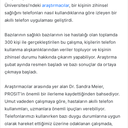
Üniversitesi’ndeki
araştırmacılar
, bir kişinin zihinsel
sağlığını telefonları nasıl kullandıklarına göre izleyen bir
akıllı telefon uygulaması geliştirdi.
Bazılarının sağlıklı bazılarının ise hastalığı olan toplamda
300 kişi ile gerçekleştirilen bu çalışma, kişilerin telefon
kullanma alışkanlıklarından veriler topluyor ve kişinin
zihinsel durumu hakkında çıkarım yapabiliyor. Araştırma
şubat ayında resmen başladı ve bazı sonuçlar da ortaya
çıkmaya başladı.
Araştırmacılar arasında yer alan Dr. Sandra Meier,
PROSIT’in önemli bir ilerleme kaydettiğinden bahsediyor.
Umut vadeden çalışmaya göre, hastaların akıllı telefon
kullanımları, uzmanlara önemli ipuçları verebiliyor.
Telefonlarımızı kullanırken bazı duygu durumlarına uygun
olarak hareket ettiğimiz üzerine odaklanan çalışmada,