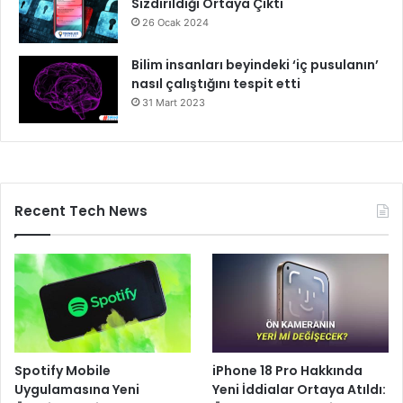
Sızdırıldığı Ortaya Çıktı
26 Ocak 2024
Bilim insanları beyindeki ‘iç pusulanın’
nasıl çalıştığını tespit etti
31 Mart 2023
Recent Tech News
Spotify Mobile
iPhone 18 Pro Hakkında
Uygulamasına Yeni
Yeni İddialar Ortaya Atıldı: