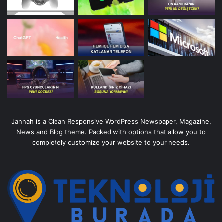
Jannah is a Clean Responsive WordPress Newspaper, Magazine,
News and Blog theme. Packed with options that allow you to
completely customize your website to your needs.