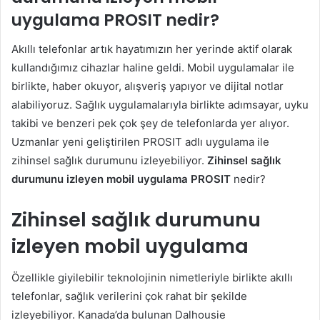
uygulama PROSIT nedir?
Akıllı telefonlar artık hayatımızın her yerinde aktif olarak
kullandığımız cihazlar haline geldi. Mobil uygulamalar ile
birlikte, haber okuyor, alışveriş yapıyor ve dijital notlar
alabiliyoruz. Sağlık uygulamalarıyla birlikte adımsayar, uyku
takibi ve benzeri pek çok şey de telefonlarda yer alıyor.
Uzmanlar yeni geliştirilen PROSIT adlı uygulama ile
zihinsel sağlık durumunu izleyebiliyor.
Zihinsel sağlık
durumunu izleyen mobil uygulama PROSIT
nedir?
Zihinsel sağlık durumunu
izleyen mobil uygulama
Özellikle giyilebilir teknolojinin nimetleriyle birlikte akıllı
telefonlar, sağlık verilerini çok rahat bir şekilde
izleyebiliyor. Kanada’da bulunan Dalhousie