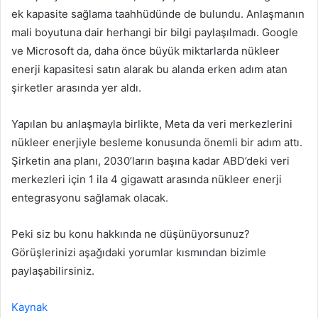
ek kapasite sağlama taahhüdünde de bulundu. Anlaşmanın
mali boyutuna dair herhangi bir bilgi paylaşılmadı. Google
ve Microsoft da, daha önce büyük miktarlarda nükleer
enerji kapasitesi satın alarak bu alanda erken adım atan
şirketler arasında yer aldı.
Yapılan bu anlaşmayla birlikte, Meta da veri merkezlerini
nükleer enerjiyle besleme konusunda önemli bir adım attı.
Şirketin ana planı, 2030’ların başına kadar ABD’deki veri
merkezleri için 1 ila 4 gigawatt arasında nükleer enerji
entegrasyonu sağlamak olacak.
Peki siz bu konu hakkında ne düşünüyorsunuz?
Görüşlerinizi aşağıdaki yorumlar kısmından bizimle
paylaşabilirsiniz.
Kaynak