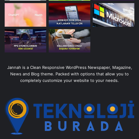
Jannah is a Clean Responsive WordPress Newspaper, Magazine,
News and Blog theme. Packed with options that allow you to
completely customize your website to your needs.