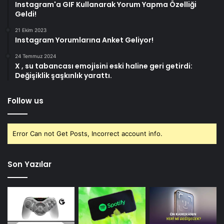
Instagram'a GIF Kullanarak Yorum Yapma Özelliği
Geldi!
21 Ekim 2023
Instagram Yorumlarına Anket Geliyor!
24 Temmuz 2024
X , su tabancası emojisini eski haline geri getirdi:
Değişiklik şaşkınlık yarattı.
Follow us
Error Can not Get Posts, Incorrect account info.
Son Yazılar