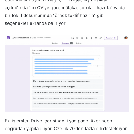
açıldığında “bu CV’ye göre mülakat soruları hazırla” ya da
bir teklif dokümanında “örnek teklif hazırla” gibi
seçenekler ekranda beliriyor.
Bu işlemler, Drive içerisindeki yan panel üzerinden
doğrudan yapılabiliyor. Özellik 20’den fazla dili destekliyor