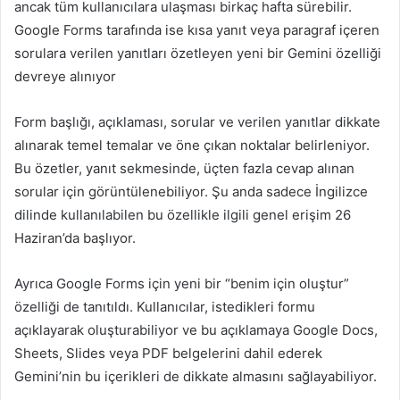
ancak tüm kullanıcılara ulaşması birkaç hafta sürebilir.
Google Forms tarafında ise kısa yanıt veya paragraf içeren
sorulara verilen yanıtları özetleyen yeni bir Gemini özelliği
devreye alınıyor
Form başlığı, açıklaması, sorular ve verilen yanıtlar dikkate
alınarak temel temalar ve öne çıkan noktalar belirleniyor.
Bu özetler, yanıt sekmesinde, üçten fazla cevap alınan
sorular için görüntülenebiliyor. Şu anda sadece İngilizce
dilinde kullanılabilen bu özellikle ilgili genel erişim 26
Haziran’da başlıyor.
Ayrıca Google Forms için yeni bir “benim için oluştur”
özelliği de tanıtıldı. Kullanıcılar, istedikleri formu
açıklayarak oluşturabiliyor ve bu açıklamaya Google Docs,
Sheets, Slides veya PDF belgelerini dahil ederek
Gemini’nin bu içerikleri de dikkate almasını sağlayabiliyor.