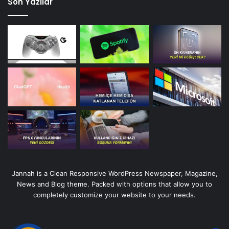
Son Yazılar
Jannah is a Clean Responsive WordPress Newspaper, Magazine,
News and Blog theme. Packed with options that allow you to
completely customize your website to your needs.