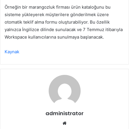
Örneğin bir marangozluk firması ürün kataloğunu bu
sisteme yükleyerek müşterilere gönderilmek üzere
otomatik teklif alma formu oluşturabiliyor. Bu özellik
yalnızca İngilizce dilinde sunulacak ve 7 Temmuz itibarıyla
Workspace kullanıcılarına sunulmaya başlanacak.
Kaynak
administrator
Web