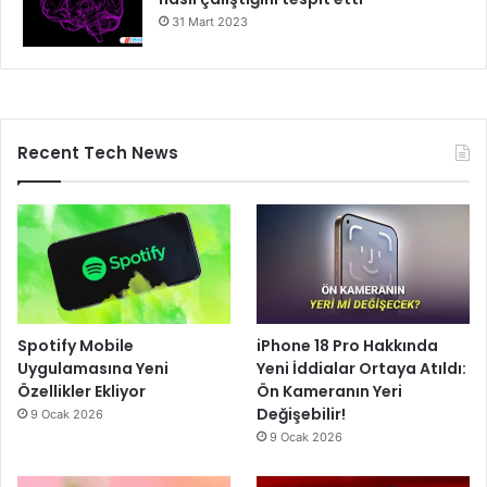
31 Mart 2023
Recent Tech News
Spotify Mobile
iPhone 18 Pro Hakkında
Uygulamasına Yeni
Yeni İddialar Ortaya Atıldı:
Özellikler Ekliyor
Ön Kameranın Yeri
Değişebilir!
9 Ocak 2026
9 Ocak 2026