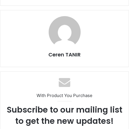
Ceren TANIR
With Product You Purchase
Subscribe to our mailing list
to get the new updates!