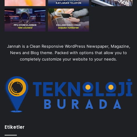
Jannah is a Clean Responsive WordPress Newspaper, Magazine,
News and Blog theme. Packed with options that allow you to
completely customize your website to your needs.
Etiketler