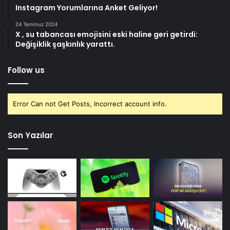
Instagram Yorumlarına Anket Geliyor!
24 Temmuz 2024
X , su tabancası emojisini eski haline geri getirdi:
Değişiklik şaşkınlık yarattı.
Follow us
Error Can not Get Posts, Incorrect account info.
Son Yazılar