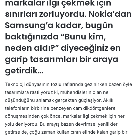
markalar ilgi çekmek için
sınırları zorluyordu. Nokia’dan
Samsung’a kadar, bugün
baktığınızda “Bunu kim,
neden aldı?” diyeceğiniz en
garip tasarımları bir araya
getirdik…
Teknoloji dünyasının tozlu raflarında gezinirken bazen öyle
tasarımlara rastlıyoruz ki, mühendislerin o an ne
düşündüğünü anlamak gerçekten güçleşiyor. Akıllı
telefonların birbirine benzeyen cam dikdörtgenlere
dönüşmesinden çok önce, markalar ilgi çekmek için her
yolu deniyordu. Bu arayış bazen devrimsel yenilikler
getirse de, çoğu zaman kullanıcının elinde kalan garip bir