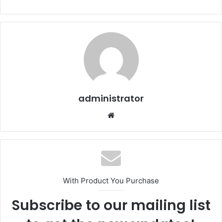
administrator
Web
sitesi
With Product You Purchase
Subscribe to our mailing list