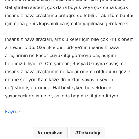
Geliştirilen sistem, çok daha büyük veya çok daha küçük
insansız hava araçlarına entegre edilebilir. Tabii tüm bunlar
için daha geniş kapsamlı çalışmalar yapılması gerekecek.
İnsansız hava araçları, artık ülkeler için bile çok kritik önem
arz eder oldu. Özellikle de Türkiye’nin insansız hava
araçlarının ne kadar büyük ilgi görmeye başladığını
hepimiz biliyoruz. Öte yandan; Rusya Ukrayna savaşı da
insansız hava araçlarının ne kadar önemli olduğunu gözler
önüne seriyor. Kamikaze drone’lar, savaşın seyrini
değiştirmiş durumda. Hâl böyleyken bu sektörde
yaşanacak gelişmeler, aslında hepimizi ilgilendiriyor.
Kaynak
onecikan
Teknoloji