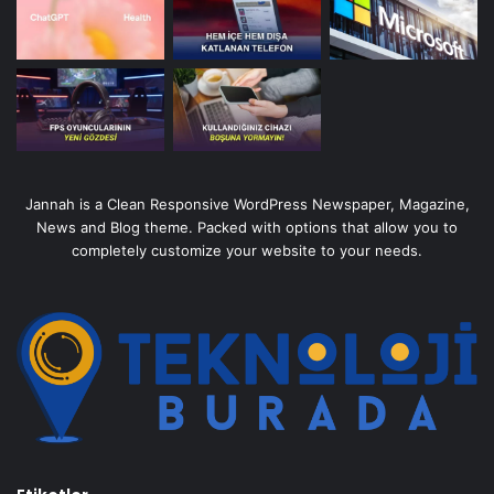
Jannah is a Clean Responsive WordPress Newspaper, Magazine,
News and Blog theme. Packed with options that allow you to
completely customize your website to your needs.