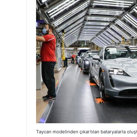
Taycan modelinden çıkartılan bataryalarla oluş