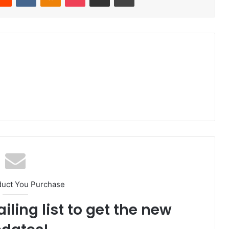
duct You Purchase
iling list to get the new