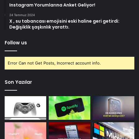
Instagram Yorumlarına Anket Geliyor!
24 Temmuz 2024
X , su tabancası emojisini eski haline geri getirdi:
Değişiklik şaşkınlık yarattı.
Follow us
Error Can not Get Posts, Incorrect account info.
Son Yazılar