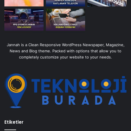
Jannah is a Clean Responsive WordPress Newspaper, Magazine,
News and Blog theme. Packed with options that allow you to
completely customize your website to your needs.
Etiketler