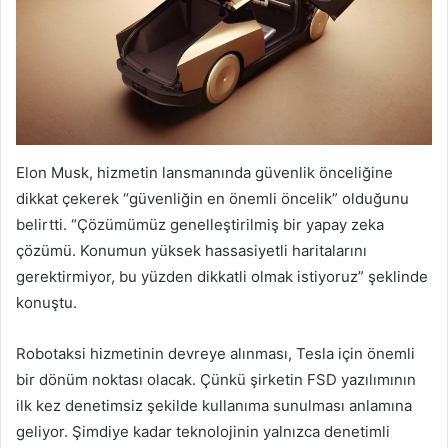
Elon Musk, hizmetin lansmanında güvenlik önceliğine
dikkat çekerek “güvenliğin en önemli öncelik” olduğunu
belirtti. “Çözümümüz genelleştirilmiş bir yapay zeka
çözümü. Konumun yüksek hassasiyetli haritalarını
gerektirmiyor, bu yüzden dikkatli olmak istiyoruz” şeklinde
konuştu.
Robotaksi hizmetinin devreye alınması, Tesla için önemli
bir dönüm noktası olacak. Çünkü şirketin FSD yazılımının
ilk kez denetimsiz şekilde kullanıma sunulması anlamına
geliyor. Şimdiye kadar teknolojinin yalnızca denetimli