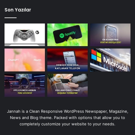
Son Yazılar
Jannah is a Clean Responsive WordPress Newspaper, Magazine,
News and Blog theme. Packed with options that allow you to
completely customize your website to your needs.