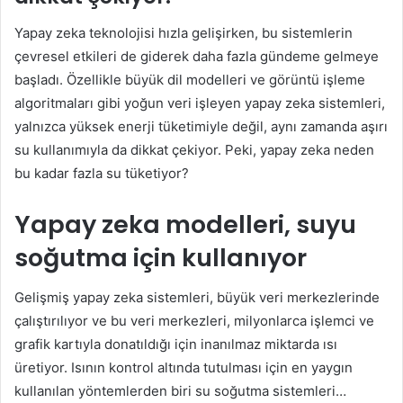
Yapay zeka teknolojisi hızla gelişirken, bu sistemlerin
çevresel etkileri de giderek daha fazla gündeme gelmeye
başladı. Özellikle büyük dil modelleri ve görüntü işleme
algoritmaları gibi yoğun veri işleyen yapay zeka sistemleri,
yalnızca yüksek enerji tüketimiyle değil, aynı zamanda aşırı
su kullanımıyla da dikkat çekiyor. Peki, yapay zeka neden
bu kadar fazla su tüketiyor?
Yapay zeka modelleri, suyu
soğutma için kullanıyor
Gelişmiş yapay zeka sistemleri, büyük veri merkezlerinde
çalıştırılıyor ve bu veri merkezleri, milyonlarca işlemci ve
grafik kartıyla donatıldığı için inanılmaz miktarda ısı
üretiyor. Isının kontrol altında tutulması için en yaygın
kullanılan yöntemlerden biri su soğutma sistemleri…