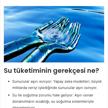
Su tüketiminin gerekçesi ne?
Sunucular aşırı ısınıyor: Yapay zeka modelleri, büyük
miktarda veriyi işlediğinde sunucular aşırı ısınıyor.
Su ile soğutma zorunlu hale geliyor: Aşırı ısınan
donanımların sıcaklığı, su soğutma sistemleriyle
dengeleniyor.