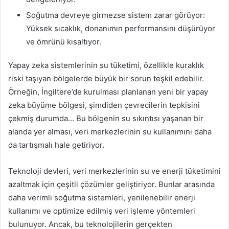
Soğutma devreye girmezse sistem zarar görüyor:
Yüksek sıcaklık, donanımın performansını düşürüyor
ve ömrünü kısaltıyor.
Yapay zeka sistemlerinin su tüketimi, özellikle kuraklık
riski taşıyan bölgelerde büyük bir sorun teşkil edebilir.
Örneğin, İngiltere’de kurulması planlanan yeni bir yapay
zeka büyüme bölgesi, şimdiden çevrecilerin tepkisini
çekmiş durumda… Bu bölgenin su sıkıntısı yaşanan bir
alanda yer alması, veri merkezlerinin su kullanımını daha
da tartışmalı hale getiriyor.
Teknoloji devleri, veri merkezlerinin su ve enerji tüketimini
azaltmak için çeşitli çözümler geliştiriyor. Bunlar arasında
daha verimli soğutma sistemleri, yenilenebilir enerji
kullanımı ve optimize edilmiş veri işleme yöntemleri
bulunuyor. Ancak, bu teknolojilerin gerçekten