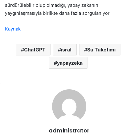
sürdürülebilir olup olmadığı, yapay zekanın
yaygınlaşmasıyla birlikte daha fazla sorgulanıyor.
Kaynak
ChatGPT
israf
Su Tüketimi
yapayzeka
administrator