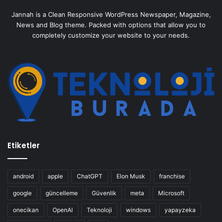
Jannah is a Clean Responsive WordPress Newspaper, Magazine,
News and Blog theme. Packed with options that allow you to
completely customize your website to your needs.
Etiketler
android
apple
ChatGPT
Elon Musk
franchise
google
güncelleme
Güvenlik
meta
Microsoft
onecikan
OpenAl
Teknoloji
windows
yapayzeka