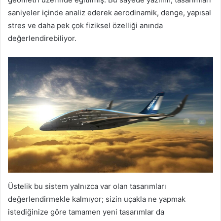
saniyeler içinde analiz ederek aerodinamik, denge, yapısal
stres ve daha pek çok fiziksel özelliği anında
değerlendirebiliyor.
Üstelik bu sistem yalnızca var olan tasarımları
değerlendirmekle kalmıyor; sizin uçakla ne yapmak
istediğinize göre tamamen yeni tasarımlar da