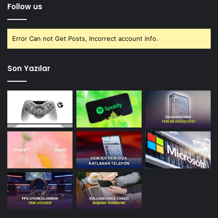
Follow us
Error Can not Get Posts, Incorrect account info.
Son Yazılar