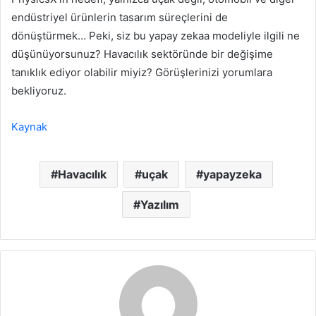
endüstriyel ürünlerin tasarım süreçlerini de
dönüştürmek… Peki, siz bu yapay zekaa modeliyle ilgili ne
düşünüyorsunuz? Havacılık sektöründe bir değişime
tanıklık ediyor olabilir miyiz? Görüşlerinizi yorumlara
bekliyoruz.
Kaynak
Havacılık
uçak
yapayzeka
Yazılım