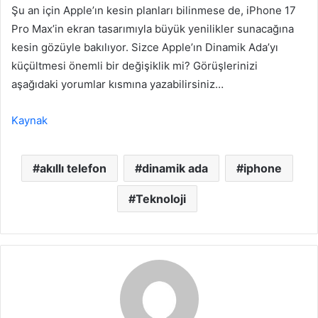
Şu an için Apple’ın kesin planları bilinmese de, iPhone 17
Pro Max’in ekran tasarımıyla büyük yenilikler sunacağına
kesin gözüyle bakılıyor. Sizce Apple’ın Dinamik Ada’yı
küçültmesi önemli bir değişiklik mi? Görüşlerinizi
aşağıdaki yorumlar kısmına yazabilirsiniz…
Kaynak
akıllı telefon
dinamik ada
iphone
Teknoloji