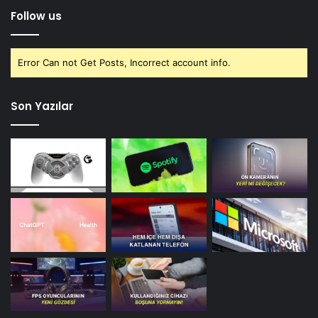
Follow us
Error Can not Get Posts, Incorrect account info.
Son Yazılar