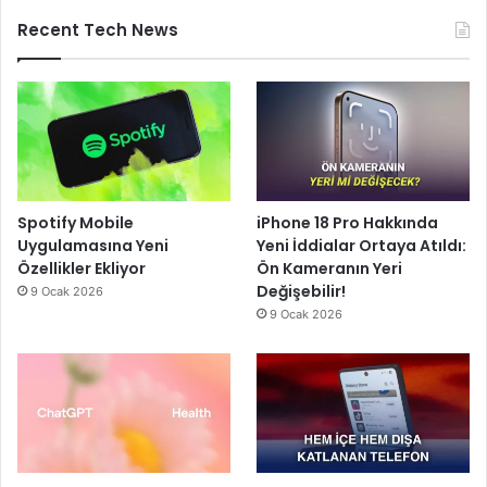
Recent Tech News
Spotify Mobile
iPhone 18 Pro Hakkında
Uygulamasına Yeni
Yeni İddialar Ortaya Atıldı:
Özellikler Ekliyor
Ön Kameranın Yeri
Değişebilir!
9 Ocak 2026
9 Ocak 2026