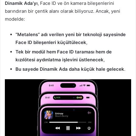
Dinamik Ada’yı
, Face ID ve ön kamera bileşenlerini
barındıran bir çentik alanı olarak biliyoruz. Ancak, yeni
modelde:
“Metalens” adı verilen yeni bir teknoloji sayesinde
Face ID bileşenleri küçültülecek
,
Tek bir modül hem Face ID taraması hem de
kızılötesi aydınlatma işlevini üstlenecek
,
Bu sayede Dinamik Ada daha küçük hale gelecek
.