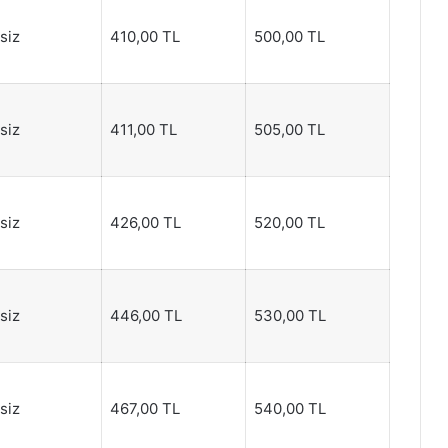
tsiz
410,00 TL
500,00 TL
tsiz
411,00 TL
505,00 TL
tsiz
426,00 TL
520,00 TL
tsiz
446,00 TL
530,00 TL
tsiz
467,00 TL
540,00 TL