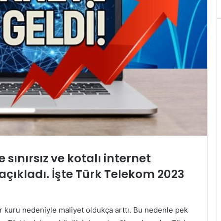
sınırsız ve kotalı internet
açıkladı. İşte Türk Telekom 2023
ar kuru nedeniyle maliyet oldukça arttı. Bu nedenle pek