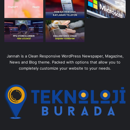
Jannah is a Clean Responsive WordPress Newspaper, Magazine,
News and Blog theme. Packed with options that allow you to
completely customize your website to your needs.