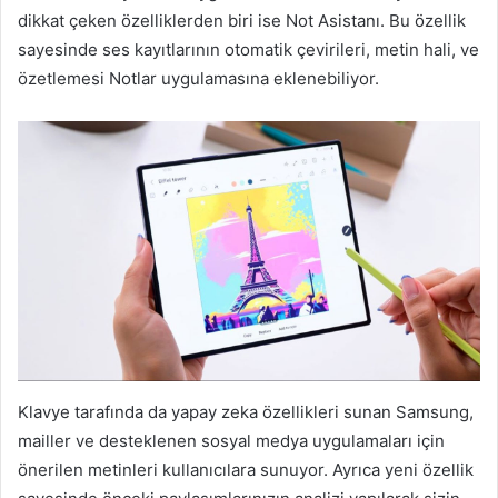
dikkat çeken özelliklerden biri ise Not Asistanı. Bu özellik
sayesinde ses kayıtlarının otomatik çevirileri, metin hali, ve
özetlemesi Notlar uygulamasına eklenebiliyor.
Klavye tarafında da yapay zeka özellikleri sunan Samsung,
mailler ve desteklenen sosyal medya uygulamaları için
önerilen metinleri kullanıcılara sunuyor. Ayrıca yeni özellik