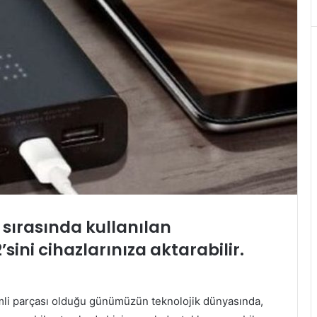
sırasında kullanılan
’sini cihazlarınıza aktarabilir.
emli parçası olduğu günümüzün teknolojik dünyasında,