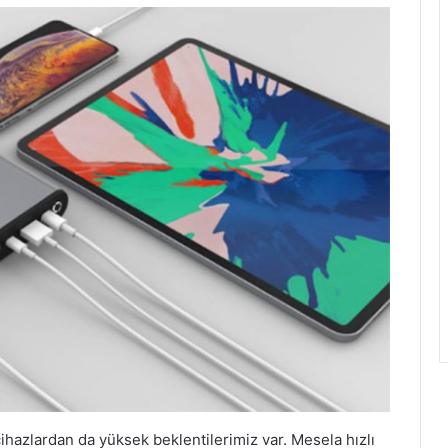
cihazlardan da yüksek beklentilerimiz var. Mesela hızlı