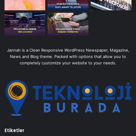
Jannah is a Clean Responsive WordPress Newspaper, Magazine,
News and Blog theme. Packed with options that allow you to
completely customize your website to your needs.
Etiketler