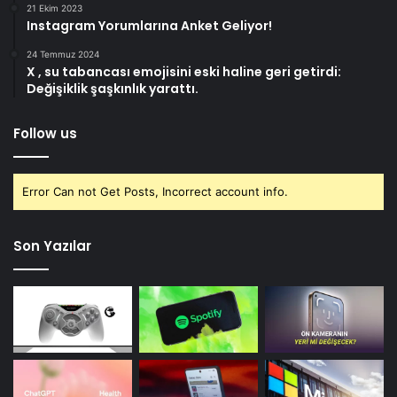
21 Ekim 2023
Instagram Yorumlarına Anket Geliyor!
24 Temmuz 2024
X , su tabancası emojisini eski haline geri getirdi:
Değişiklik şaşkınlık yarattı.
Follow us
Error Can not Get Posts, Incorrect account info.
Son Yazılar