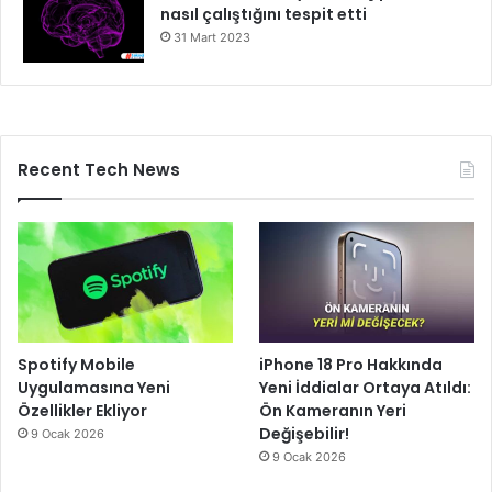
nasıl çalıştığını tespit etti
31 Mart 2023
Recent Tech News
Spotify Mobile
iPhone 18 Pro Hakkında
Uygulamasına Yeni
Yeni İddialar Ortaya Atıldı:
Özellikler Ekliyor
Ön Kameranın Yeri
Değişebilir!
9 Ocak 2026
9 Ocak 2026