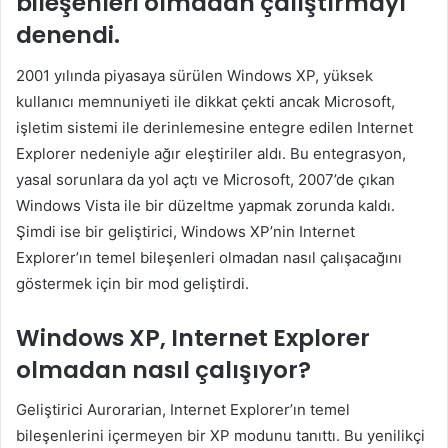
bileşenleri olmadan çalıştırmayı
denendi.
2001 yılında piyasaya sürülen Windows XP, yüksek
kullanıcı memnuniyeti ile dikkat çekti ancak Microsoft,
işletim sistemi ile derinlemesine entegre edilen Internet
Explorer nedeniyle ağır eleştiriler aldı. Bu entegrasyon,
yasal sorunlara da yol açtı ve Microsoft, 2007’de çıkan
Windows Vista ile bir düzeltme yapmak zorunda kaldı.
Şimdi ise bir geliştirici, Windows XP’nin Internet
Explorer’ın temel bileşenleri olmadan nasıl çalışacağını
göstermek için bir mod geliştirdi.
Windows XP, Internet Explorer
olmadan nasıl çalışıyor?
Geliştirici Aurorarian, Internet Explorer’ın temel
bileşenlerini içermeyen bir XP modunu tanıttı. Bu yenilikçi