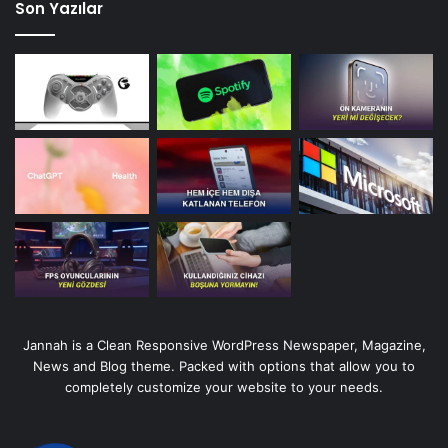
Son Yazılar
Jannah is a Clean Responsive WordPress Newspaper, Magazine,
News and Blog theme. Packed with options that allow you to
completely customize your website to your needs.