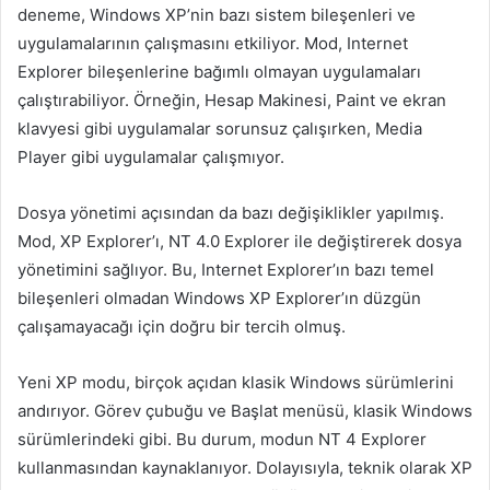
deneme, Windows XP’nin bazı sistem bileşenleri ve
uygulamalarının çalışmasını etkiliyor. Mod, Internet
Explorer bileşenlerine bağımlı olmayan uygulamaları
çalıştırabiliyor. Örneğin, Hesap Makinesi, Paint ve ekran
klavyesi gibi uygulamalar sorunsuz çalışırken, Media
Player gibi uygulamalar çalışmıyor.
Dosya yönetimi açısından da bazı değişiklikler yapılmış.
Mod, XP Explorer’ı, NT 4.0 Explorer ile değiştirerek dosya
yönetimini sağlıyor. Bu, Internet Explorer’ın bazı temel
bileşenleri olmadan Windows XP Explorer’ın düzgün
çalışamayacağı için doğru bir tercih olmuş.
Yeni XP modu, birçok açıdan klasik Windows sürümlerini
andırıyor. Görev çubuğu ve Başlat menüsü, klasik Windows
sürümlerindeki gibi. Bu durum, modun NT 4 Explorer
kullanmasından kaynaklanıyor. Dolayısıyla, teknik olarak XP