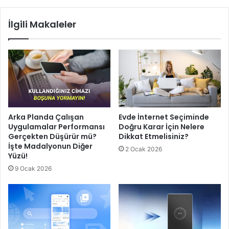
İlgili Makaleler
Arka Planda Çalışan
Evde İnternet Seçiminde
Uygulamalar Performansı
Doğru Karar İçin Nelere
Gerçekten Düşürür mü?
Dikkat Etmelisiniz?
İşte Madalyonun Diğer
2 Ocak 2026
Yüzü!
9 Ocak 2026