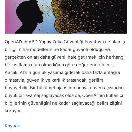
OpenAI’nin ABD Yapay Zeka Güvenliği Enstitüsü ile olan iş
birliği, nihai modellerin ne kadar güvenli olduğu ve
gerçekten onları daha güvenli hale getirmek için herhangi
bir kısıtlama olup olmadığına göre değerlendirilecek.
Ancak, AI’nin günlük yaşama giderek daha fazla entegre
olmasıyla, güvenlik ve karlılık arasındaki gerilim
büyüyebilir. Bir hükümet ajansının onayı, güven açısından
büyük bir avantaj sağlayacak olsa da, OpenAI’nin kullanıcı
bilgilerinin güvenliğini ne kadar sağlayacağı belirsizliğini
koruyor.
Kaynak