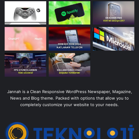
Jannah is a Clean Responsive WordPress Newspaper, Magazine,
News and Blog theme. Packed with options that allow you to
completely customize your website to your needs.