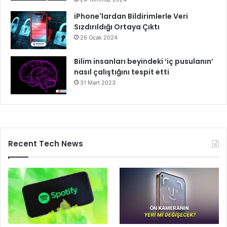
iPhone'lardan Bildirimlerle Veri
Sızdırıldığı Ortaya Çıktı
26 Ocak 2024
Bilim insanları beyindeki ‘iç pusulanın’
nasıl çalıştığını tespit etti
31 Mart 2023
Recent Tech News