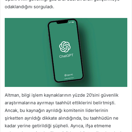
odaklandığını sorguladı.
Altman, bilgi işlem kaynaklarının yüzde 20’sini güvenlik
araştırmalarına ayırmayı taahhüt ettiklerini belirtmişti.
Ancak, bu kaynağın ayrıldığı komitenin liderlerinin
şirketten ayrıldığı dikkate alındığında, bu taahhüdün ne
kadar yerine getirildiği şüpheli. Ayrıca, ifşa etmeme