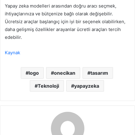
Yapay zeka modelleri arasından doğru aracı seçmek,
ihtiyaçlarınıza ve bütçenize bağlı olarak değişebilir.
Ücretsiz araçlar başlangıç ​​için iyi bir seçenek olabilirken,
daha gelişmiş özellikler arayanlar ücretli araçları tercih
edebilir.
Kaynak
logo
onecikan
tasarım
Teknoloji
yapayzeka