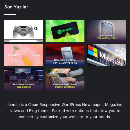
Son Yazılar
Jannah is a Clean Responsive WordPress Newspaper, Magazine,
News and Blog theme. Packed with options that allow you to
completely customize your website to your needs.