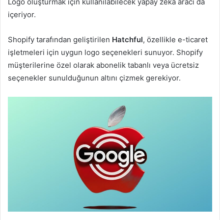
Logo oluşturmak için kullanılabilecek yapay zeka aracı da
içeriyor.
Shopify tarafından geliştirilen
Hatchful
, özellikle e-ticaret
işletmeleri için uygun logo seçenekleri sunuyor. Shopify
müşterilerine özel olarak abonelik tabanlı veya ücretsiz
seçenekler sunulduğunun altını çizmek gerekiyor.