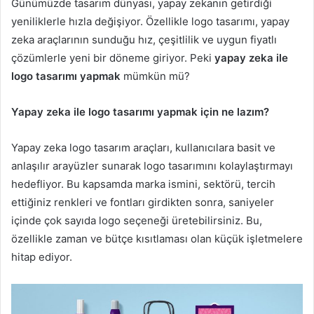
Günümüzde tasarım dünyası, yapay zekanın getirdiği
yeniliklerle hızla değişiyor. Özellikle logo tasarımı, yapay
zeka araçlarının sunduğu hız, çeşitlilik ve uygun fiyatlı
çözümlerle yeni bir döneme giriyor. Peki
yapay zeka ile
logo tasarımı yapmak
mümkün mü?
Yapay zeka ile logo tasarımı yapmak için ne lazım?
Yapay zeka logo tasarım araçları, kullanıcılara basit ve
anlaşılır arayüzler sunarak logo tasarımını kolaylaştırmayı
hedefliyor. Bu kapsamda marka ismini, sektörü, tercih
ettiğiniz renkleri ve fontları girdikten sonra, saniyeler
içinde çok sayıda logo seçeneği üretebilirsiniz. Bu,
özellikle zaman ve bütçe kısıtlaması olan küçük işletmelere
hitap ediyor.