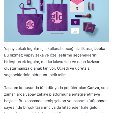
Yapay zekalı logolar için kullanabileceğiniz ilk araç
Looka
.
Bu hizmet; yapay zeka ve özelleştirme seçeneklerini
birleştirerek logolar, marka kılavuzları ve daha fazlasını
oluşturmanıza olanak tanıyor. Ücretli ve ücretsiz
seçeneklerinin olduğunu belirtelim.
Tasarım konusunda tüm dünyada popüler olan
Canva
, son
zamanlarda yapay zekayı platformuna entegre etmeye
başladı. Bu kapsamda geniş şablon ve tasarım kütüphanesi
sayesinde birçok tasarımcıya da hitap eder hale geldi.