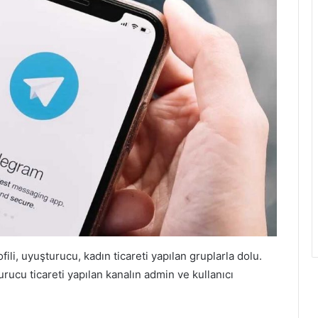
ili, uyuşturucu, kadın ticareti yapılan gruplarla dolu.
rucu ticareti yapılan kanalın admin ve kullanıcı