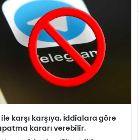
ile karşı karşıya. İddialara göre
apatma kararı verebilir.