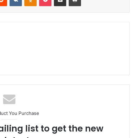
duct You Purchase
iling list to get the new