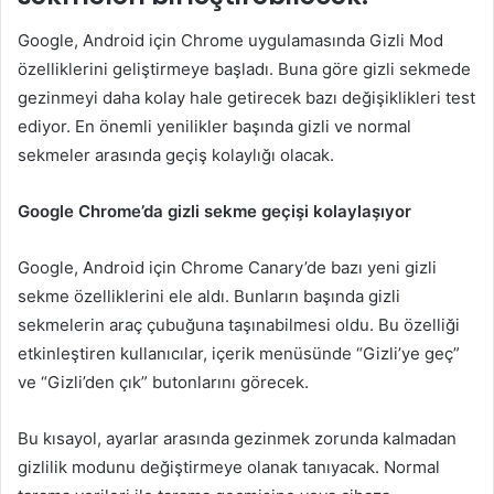
Google, Android için Chrome uygulamasında Gizli Mod
özelliklerini geliştirmeye başladı. Buna göre gizli sekmede
gezinmeyi daha kolay hale getirecek bazı değişiklikleri test
ediyor. En önemli yenilikler başında gizli ve normal
sekmeler arasında geçiş kolaylığı olacak.
Google Chrome’da gizli sekme geçişi kolaylaşıyor
Google, Android için Chrome Canary’de bazı yeni gizli
sekme özelliklerini ele aldı. Bunların başında gizli
sekmelerin araç çubuğuna taşınabilmesi oldu. Bu özelliği
etkinleştiren kullanıcılar, içerik menüsünde “Gizli’ye geç”
ve “Gizli’den çık” butonlarını görecek.
Bu kısayol, ayarlar arasında gezinmek zorunda kalmadan
gizlilik modunu değiştirmeye olanak tanıyacak. Normal