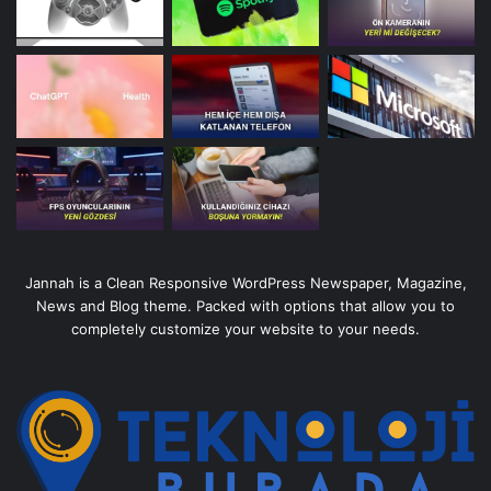
Jannah is a Clean Responsive WordPress Newspaper, Magazine,
News and Blog theme. Packed with options that allow you to
completely customize your website to your needs.