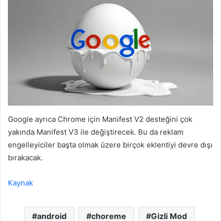
Google ayrıca Chrome için Manifest V2 desteğini çok
yakında Manifest V3 ile değiştirecek. Bu da reklam
engelleyiciler başta olmak üzere birçok eklentiyi devre dışı
bırakacak.
Kaynak
android
choreme
Gizli Mod