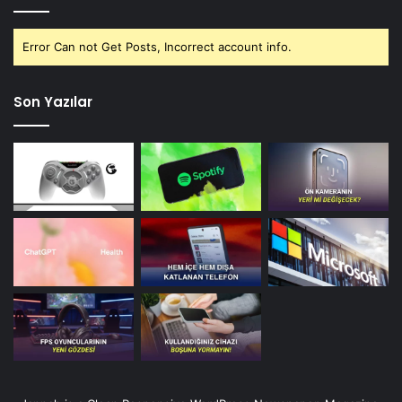
Error Can not Get Posts, Incorrect account info.
Son Yazılar