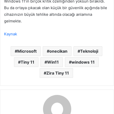
Windows 11’in birçok kritik özelliğinden yoksun bırakıldı.
Bu da ortaya çıkacak olan küçük bir güvenlik açığında bile
cihazınızın büyük tehlike altında olacağı anlamına
gelmekte.
Kaynak
Microsoft
onecikan
Teknoloji
Tiny 11
Win11
windows 11
Zira Tiny 11