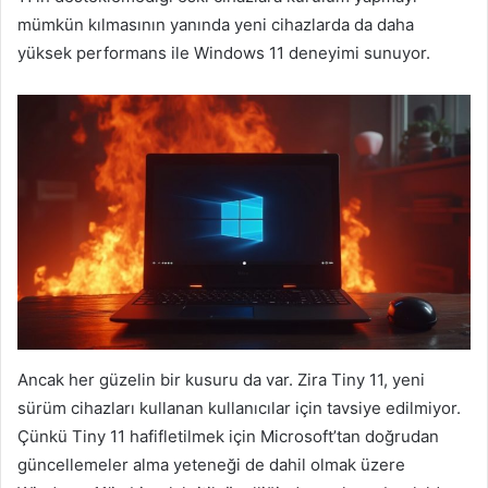
mümkün kılmasının yanında yeni cihazlarda da daha
yüksek performans ile Windows 11 deneyimi sunuyor.
Ancak her güzelin bir kusuru da var. Zira Tiny 11, yeni
sürüm cihazları kullanan kullanıcılar için tavsiye edilmiyor.
Çünkü Tiny 11 hafifletilmek için Microsoft’tan doğrudan
güncellemeler alma yeteneği de dahil olmak üzere