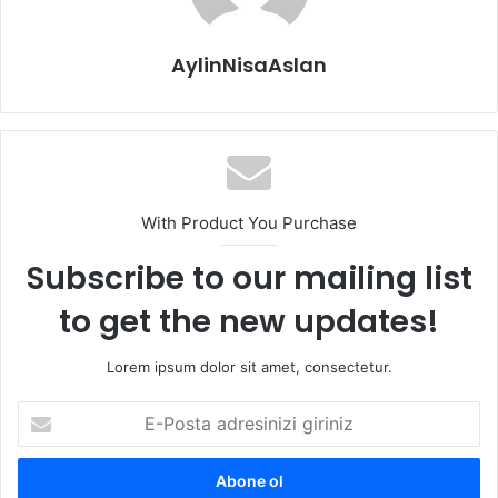
AylinNisaAslan
With Product You Purchase
Subscribe to our mailing list
to get the new updates!
Lorem ipsum dolor sit amet, consectetur.
E-
Posta
adresinizi
giriniz