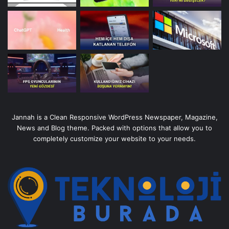
Jannah is a Clean Responsive WordPress Newspaper, Magazine,
News and Blog theme. Packed with options that allow you to
completely customize your website to your needs.