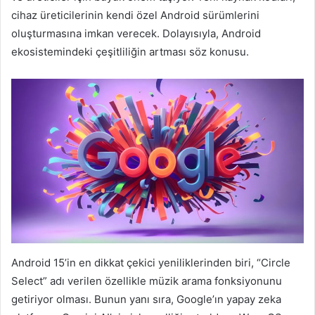
cihaz üreticilerinin kendi özel Android sürümlerini
oluşturmasına imkan verecek. Dolayısıyla, Android
ekosistemindeki çeşitliliğin artması söz konusu.
Android 15’in en dikkat çekici yeniliklerinden biri, “Circle
Select” adı verilen özellikle müzik arama fonksiyonunu
getiriyor olması. Bunun yanı sıra, Google’ın yapay zeka