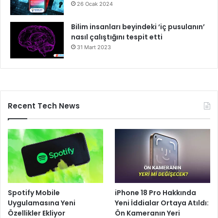
26 Ocak 2024
Bilim insanları beyindeki ‘iç pusulanın’
nasıl çalıştığını tespit etti
31 Mart 2023
Recent Tech News
Spotify Mobile
iPhone 18 Pro Hakkında
Uygulamasına Yeni
Yeni İddialar Ortaya Atıldı:
Özellikler Ekliyor
Ön Kameranın Yeri